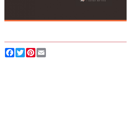
Facebook
Twitter
Pinterest
Email