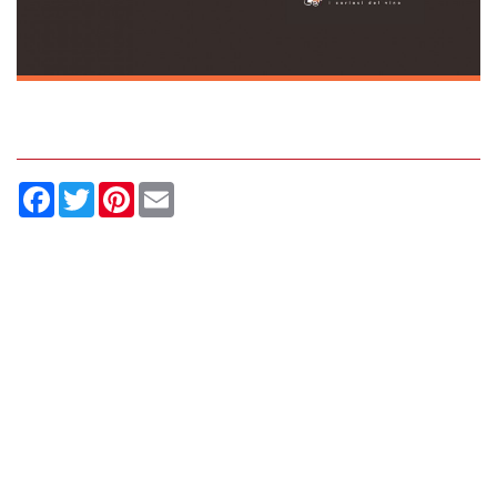
Facebook
Twitter
Pinterest
Email