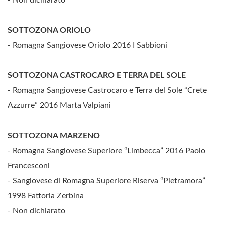
SOTTOZONA ORIOLO
- Romagna Sangiovese Oriolo 2016 I Sabbioni
SOTTOZONA CASTROCARO E TERRA DEL SOLE
- Romagna Sangiovese Castrocaro e Terra del Sole “Crete
Azzurre” 2016 Marta Valpiani
SOTTOZONA MARZENO
- Romagna Sangiovese Superiore “Limbecca” 2016 Paolo
Francesconi
- Sangiovese di Romagna Superiore Riserva “Pietramora”
1998 Fattoria Zerbina
- Non dichiarato