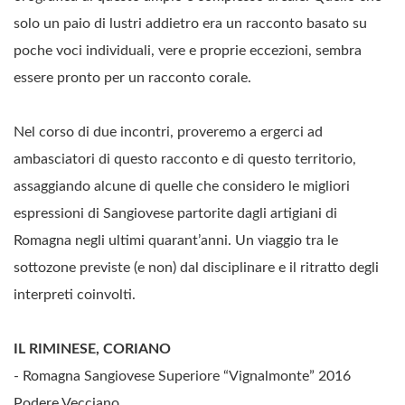
solo un paio di lustri addietro era un racconto basato su
poche voci individuali, vere e proprie eccezioni, sembra
essere pronto per un racconto corale.
Nel corso di due incontri, proveremo a ergerci ad
ambasciatori di questo racconto e di questo territorio,
assaggiando alcune di quelle che considero le migliori
espressioni di Sangiovese partorite dagli artigiani di
Romagna negli ultimi quarant’anni. Un viaggio tra le
sottozone previste (e non) dal disciplinare e il ritratto degli
interpreti coinvolti.
IL RIMINESE, CORIANO
- Romagna Sangiovese Superiore “Vignalmonte” 2016
Podere Vecciano