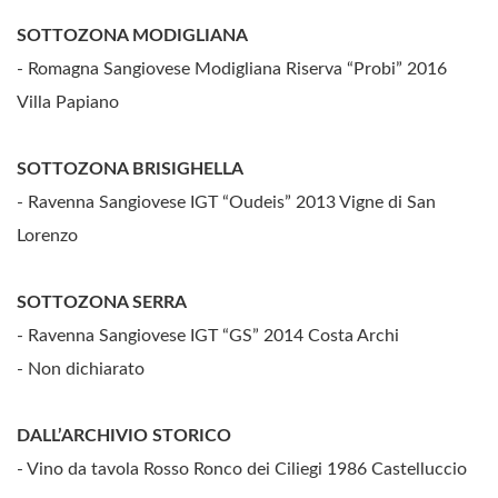
SOTTOZONA MODIGLIANA
- Romagna Sangiovese Modigliana Riserva “Probi” 2016
Villa Papiano
SOTTOZONA BRISIGHELLA
- Ravenna Sangiovese IGT “Oudeis” 2013 Vigne di San
Lorenzo
SOTTOZONA SERRA
- Ravenna Sangiovese IGT “GS” 2014 Costa Archi
- Non dichiarato
DALL’ARCHIVIO STORICO
- Vino da tavola Rosso Ronco dei Ciliegi 1986 Castelluccio