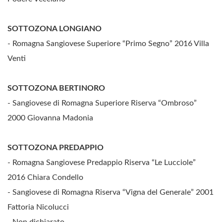
SOTTOZONA LONGIANO
- Romagna Sangiovese Superiore “Primo Segno” 2016 Villa
Venti
SOTTOZONA BERTINORO
- Sangiovese di Romagna Superiore Riserva “Ombroso”
2000 Giovanna Madonia
SOTTOZONA PREDAPPIO
- Romagna Sangiovese Predappio Riserva “Le Lucciole”
2016 Chiara Condello
- Sangiovese di Romagna Riserva “Vigna del Generale” 2001
Fattoria Nicolucci
- Non dichiarato