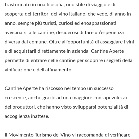
trasformato in una filosofia, uno stile di viaggio e di
scoperta dei territori del vino italiano, che vede, di anno in
anno, sempre più turisti, curiosi ed enoappassionati
avvicinarsi alle cantine, desiderosi di fare un’esperienza
diversa dal comune. Oltre all'opportunità di assaggiare i vini
e di acquistarli direttamente in azienda, Cantine Aperte
permette di entrare nelle cantine per scoprire i segreti della
vinificazione e dell'affinamento.
Cantine Aperte ha riscosso nel tempo un successo
crescente, anche grazie ad una maggiore consapevolezza
dei produttori, che hanno visto svilupparsi potenzialità di
accoglienza inattese.
Il Movimento Turismo del Vino vi raccomanda di verificare