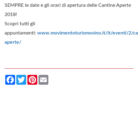
SEMPRE le date e gli orari di apertura delle Cantine Aperte
2018!
Scopri tutti gli
appuntamenti:
www.movimentoturismovino.it/it/eventi/2/ca
aperte/
Facebook
Twitter
Pinterest
Email