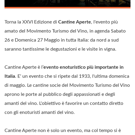
Torna la XXVI Edizione di
Cantine Aperte
, l'evento più
amato del Movimento Turismo del Vino, in agenda Sabato
26 e Domenica 27 Maggio in tutta Italia: da nord a sud
saranno tantissime le degustazioni e le visite in vigna.
Cantine Aperte è l’
evento enoturistico più importante in
Italia
. E' un evento che si ripete dal 1933, l'ultima domenica
di maggio. Le cantine socie del Movimento Turismo del Vino
aprono le porte al pubblico degli appassionati e degli
amanti del vino. L'obiettivo è favorire un contatto diretto
con gli enoturisti amanti del vino.
Cantine Aperte non è solo un evento, ma col tempo si è